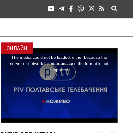
ОНЛАЙН