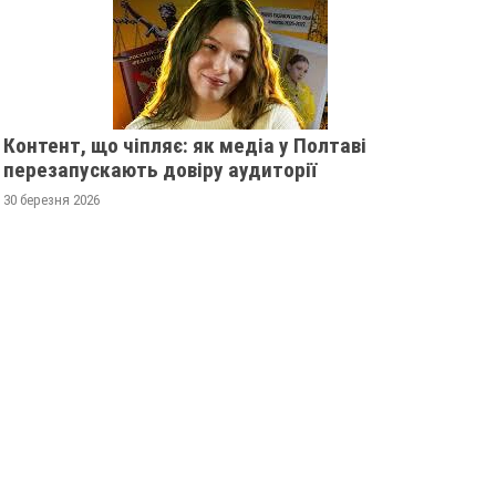
Контент, що чіпляє: як медіа у Полтаві
перезапускають довіру аудиторії
30 березня 2026