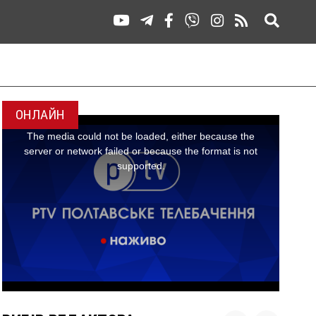
ОНЛАЙН