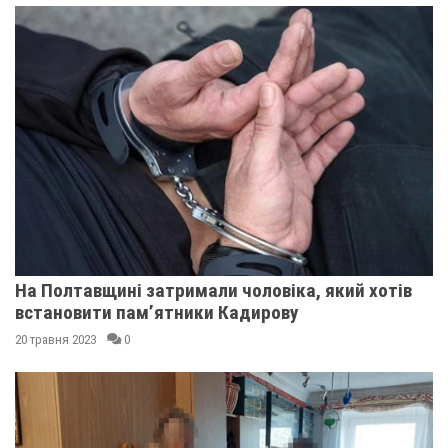
На Полтавщині затримали чоловіка, який хотів
встановити пам’ятники Кадирову
20 травня 2023
0