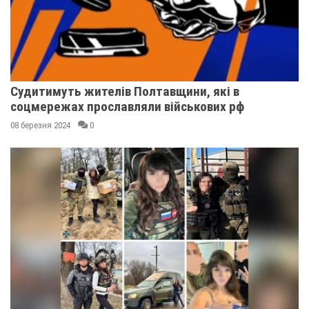
Судитимуть жителів Полтавщини, які в
соцмережах прославляли військових рф
08 березня 2024
0