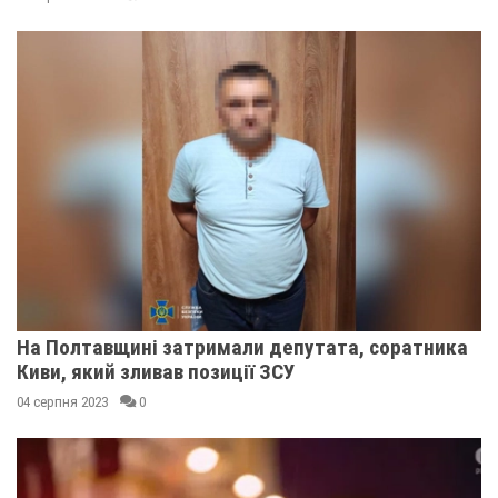
На Полтавщині затримали депутата, соратника
Киви, який зливав позиції ЗСУ
04 серпня 2023
0