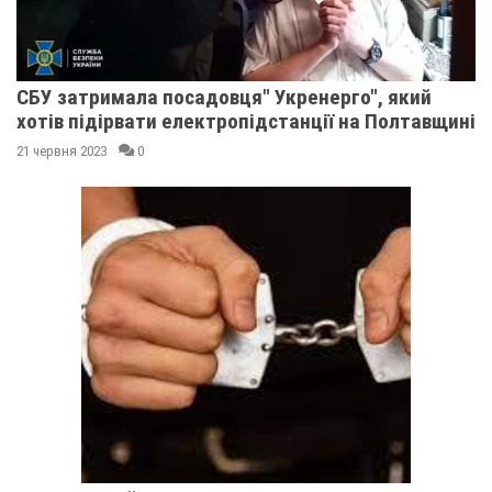
СБУ затримала посадовця" Укренерго", який
хотів підірвати електропідстанції на Полтавщині
21 червня 2023
0