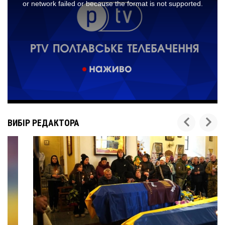
ВИБІР РЕДАКТОРА