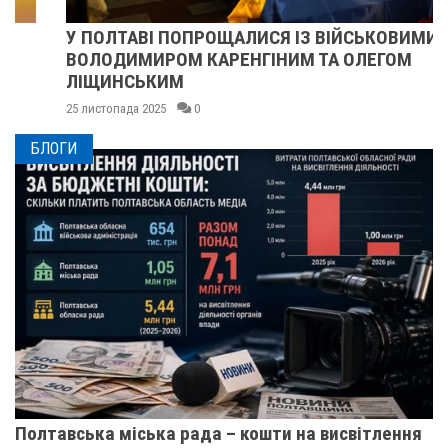
У ПОЛТАВІ ПОПРОЩАЛИСЯ ІЗ ВІЙСЬКОВИМИ
ВОЛОДИМИРОМ КАРЕНГІНИМ ТА ОЛЕГОМ
ЛІЩИНСЬКИМ
25 листопада 2025
0
БЛОГИ
Полтавська міська рада – кошти на висвітлення