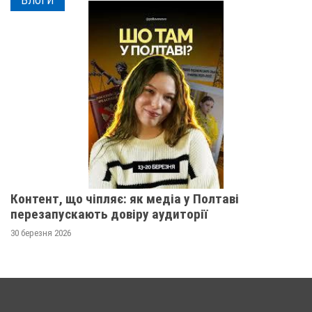
БЛОГИ
Контент, що чіпляє: як медіа у Полтаві
перезапускають довіру аудиторії
30 березня 2026