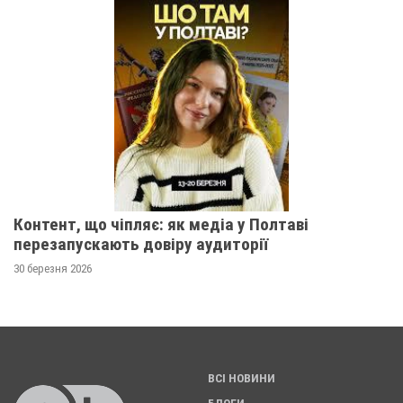
Контент, що чіпляє: як медіа у Полтаві
перезапускають довіру аудиторії
30 березня 2026
ВСІ НОВИНИ