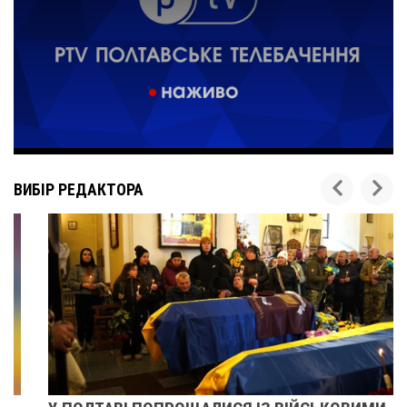
ВИБІР РЕДАКТОРА