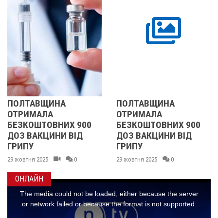
ПОЛТАВЩИНА
ПОЛТАВЩИНА
ОТРИМАЛА
ОТРИМАЛА
БЕЗКОШТОВНИХ 900
БЕЗКОШТОВНИХ 900
ДОЗ ВАКЦИНИ ВІД
ДОЗ ВАКЦИНИ ВІД
ГРИПУ
ГРИПУ
29 жовтня 2025
0
29 жовтня 2025
0
ОНЛАЙН