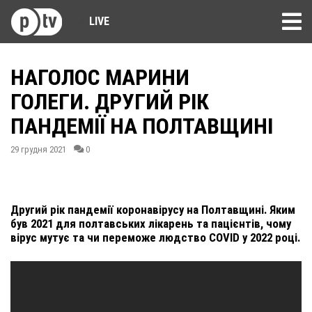
LIVE
НАГОЛОС МАРИНИ
ГОЛЕГИ. ДРУГИЙ РІК
ПАНДЕМІЇ НА ПОЛТАВЩИНІ
29 грудня 2021
0
Другий рік пандемії коронавірусу на Полтавщині. Яким
був 2021 для полтавських лікарень та пацієнтів, чому
вірус мутує та чи переможе людство COVID у 2022 році.