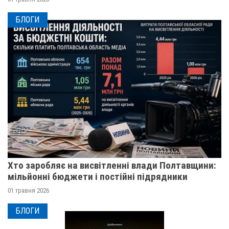
БЛОГИ
Хто заробляє на висвітленні влади Полтавщини:
мільйонні бюджети і постійні підрядники
01 травня 2026
БЛОГИ