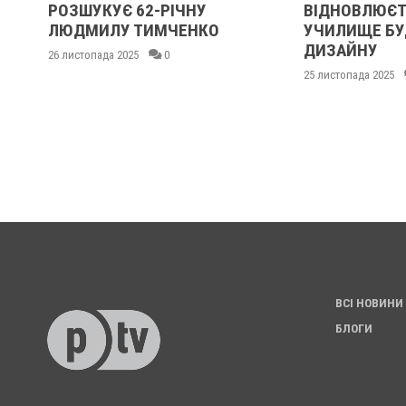
РОЗШУКУЄ 62-РІЧНУ
ВІДНОВЛЮЄТ
ЛЮДМИЛУ ТИМЧЕНКО
УЧИЛИЩЕ БУ
ДИЗАЙНУ
26 листопада 2025
0
25 листопада 2025
ВСІ НОВИНИ
БЛОГИ