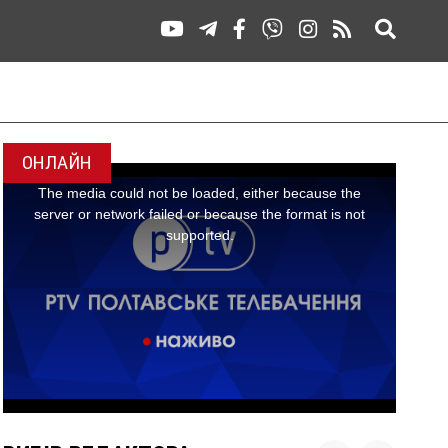
ОНЛАЙН