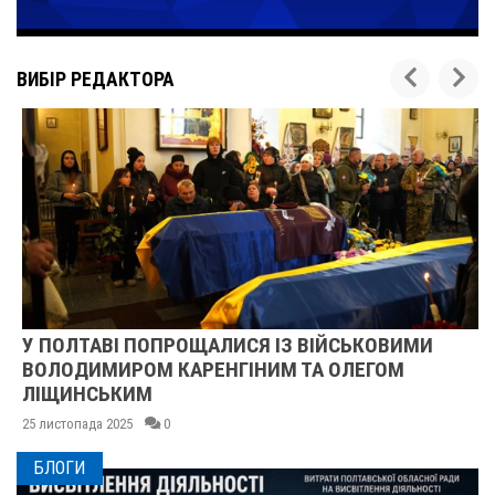
ВИБІР РЕДАКТОРА
У ПОЛТАВІ ПОПРОЩАЛИСЯ ІЗ ВІЙСЬКОВИМИ
ВОЛОДИМИРОМ КАРЕНГІНИМ ТА ОЛЕГОМ
ЛІЩИНСЬКИМ
25 листопада 2025
0
БЛОГИ