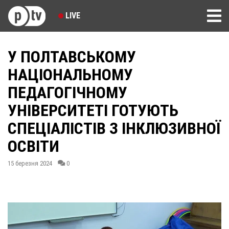
LIVE
У ПОЛТАВСЬКОМУ
НАЦІОНАЛЬНОМУ
ПЕДАГОГІЧНОМУ
УНІВЕРСИТЕТІ ГОТУЮТЬ
СПЕЦІАЛІСТІВ З ІНКЛЮЗИВНОЇ
ОСВІТИ
15 березня 2024
0