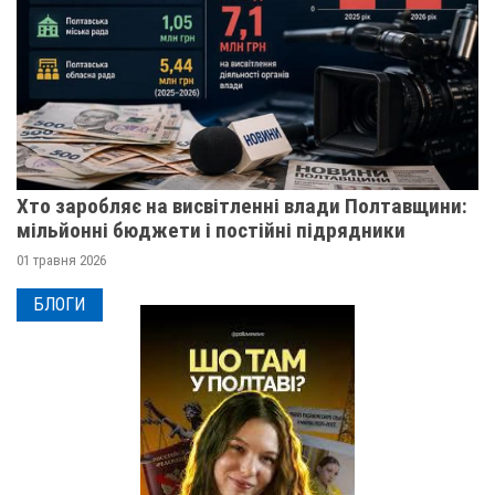
Хто заробляє на висвітленні влади Полтавщини:
мільйонні бюджети і постійні підрядники
01 травня 2026
БЛОГИ