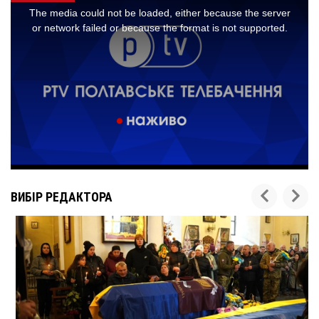
ВИБІР РЕДАКТОРА