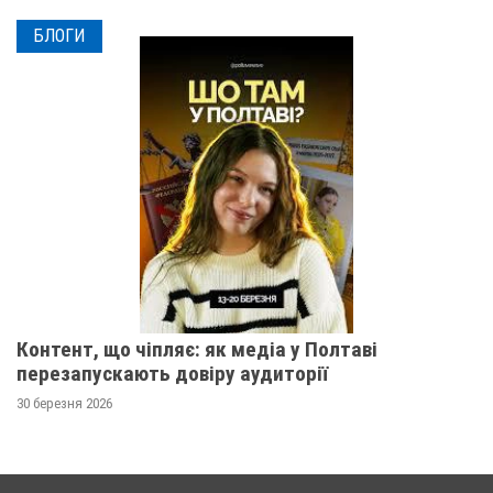
БЛОГИ
Контент, що чіпляє: як медіа у Полтаві
перезапускають довіру аудиторії
30 березня 2026