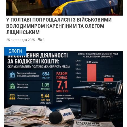
У ПОЛТАВІ ПОПРОЩАЛИСЯ ІЗ ВІЙСЬКОВИМИ
ВОЛОДИМИРОМ КАРЕНГІНИМ ТА ОЛЕГОМ
ЛІЩИНСЬКИМ
25 листопада 2025
0
БЛОГИ