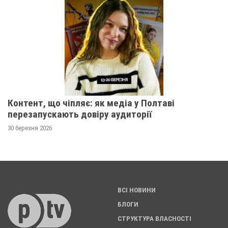
Контент, що чіпляє: як медіа у Полтаві
перезапускають довіру аудиторії
30 березня 2026
ВСІ НОВИНИ
БЛОГИ
СТРУКТУРА ВЛАСНОСТІ