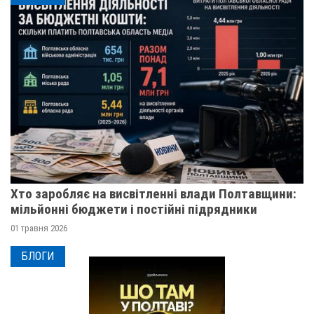
Хто заробляє на висвітленні влади Полтавщини:
мільйонні бюджети і постійні підрядники
01 травня 2026
БЛОГИ