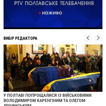
ВИБІР РЕДАКТОРА
У ПОЛТАВІ ПОПРОЩАЛИСЯ ІЗ ВІЙСЬКОВИМИ
ВОЛОДИМИРОМ КАРЕНГІНИМ ТА ОЛЕГОМ
ЛІЩИНСЬКИМ