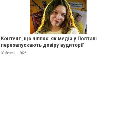
Контент, що чіпляє: як медіа у Полтаві
перезапускають довіру аудиторії
30 березня 2026