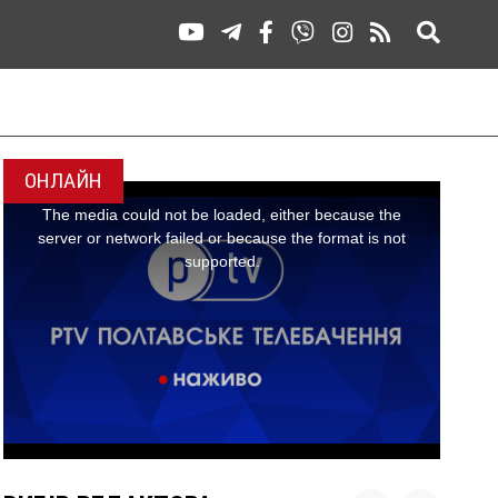
ОНЛАЙН