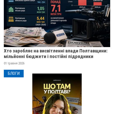
Хто заробляє на висвітленні влади Полтавщини:
мільйонні бюджети і постійні підрядники
01 травня 2026
БЛОГИ