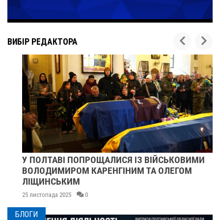
ВИБІР РЕДАКТОРА
У ПОЛТАВІ ПОПРОЩАЛИСЯ ІЗ ВІЙСЬКОВИМИ
ВОЛОДИМИРОМ КАРЕНГІНИМ ТА ОЛЕГОМ
ЛІЩИНСЬКИМ
25 листопада 2025
0
БЛОГИ