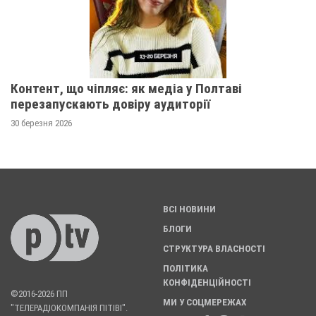
Контент, що чіпляє: як медіа у Полтаві
перезапускають довіру аудиторії
30 березня 2026
ВСІ НОВИНИ
БЛОГИ
СТРУКТУРА ВЛАСНОСТІ
ПОЛІТИКА
КОНФІДЕНЦІЙНОСТІ
©2016-2026 ПП
МИ У СОЦМЕРЕЖАХ
"ТЕЛЕРАДІОКОМПАНІЯ ПІТІВІ".