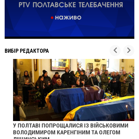
ВИБІР РЕДАКТОРА
У ПОЛТАВІ ПОПРОЩАЛИСЯ ІЗ ВІЙСЬКОВИМИ
ВОЛОДИМИРОМ КАРЕНГІНИМ ТА ОЛЕГОМ