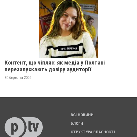
Контент, що чіпляє: як медіа у Полтаві
перезапускають довіру аудиторії
30 березня 2026
ВСІ НОВИНИ
БЛОГИ
СТРУКТУРА ВЛАСНОСТІ