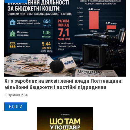
Хто заробляє на висвітленні влади Полтавщини:
мільйонні бюджети і постійні підрядники
01 травня 2026
БЛОГИ