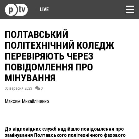
LIVE
ПОЛТАВСЬКИЙ
ПОЛІТЕХНІЧНИЙ КОЛЕДЖ
ПЕРЕВІРЯЮТЬ ЧЕРЕЗ
ПОВІДОМЛЕННЯ ПРО
МІНУВАННЯ
05 вересня 2023
0
Максим Михайліченко
До відповідних служб надійшло повідомлення про
замінування Полтавського політехнічного фахового