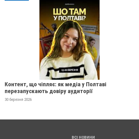
Контент, що чіпляє: як медіа у Полтаві
перезапускають довіру аудиторії
30 березня 2026
ВСІ НОВИНИ