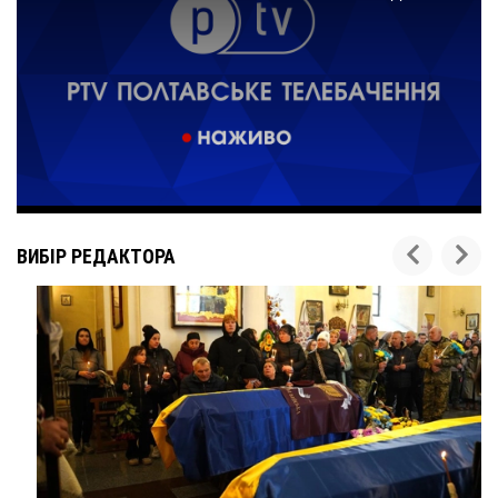
ВИБІР РЕДАКТОРА