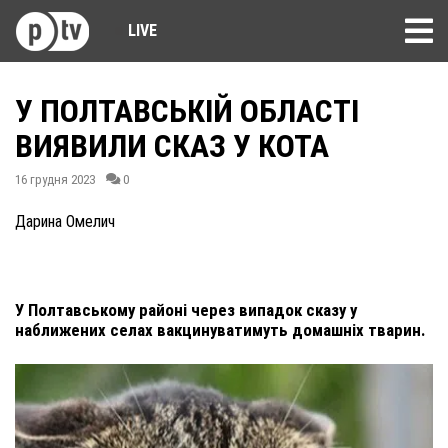
LIVE
У ПОЛТАВСЬКІЙ ОБЛАСТІ
ВИЯВИЛИ СКАЗ У КОТА
16 грудня 2023
0
Дарина Омелич
У Полтавському районі через випадок сказу у
наближених селах вакцинуватимуть домашніх тварин.