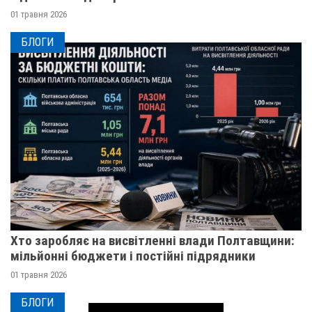
01 травня 2026
БЛОГИ
Хто заробляє на висвітленні влади Полтавщини:
мільйонні бюджети і постійні підрядники
01 травня 2026
БЛОГИ