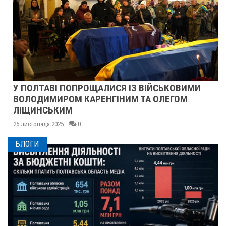
У ПОЛТАВІ ПОПРОЩАЛИСЯ ІЗ ВІЙСЬКОВИМИ
ВОЛОДИМИРОМ КАРЕНГІНИМ ТА ОЛЕГОМ
ЛІЩИНСЬКИМ
25 листопада 2025
0
БЛОГИ