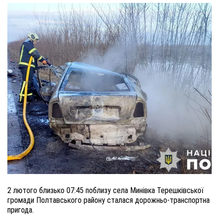
2 лютого близько 07:45 поблизу села Минівка Терешківської
громади Полтавського району сталася дорожньо-транспортна
пригода.