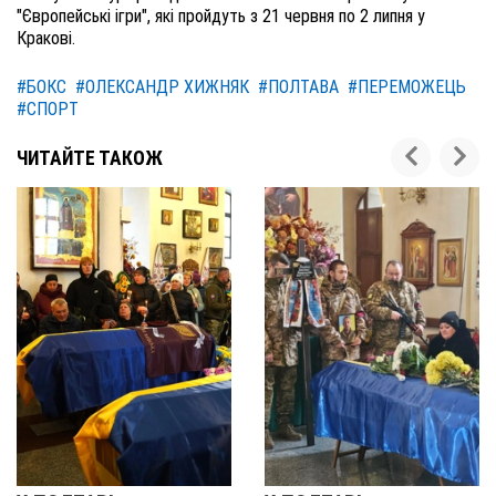
"Європейські ігри", які пройдуть з 21 червня по 2 липня у
Кракові.
#БОКС
#ОЛЕКСАНДР ХИЖНЯК
#ПОЛТАВА
#ПЕРЕМОЖЕЦЬ
#СПОРТ
ЧИТАЙТЕ ТАКОЖ