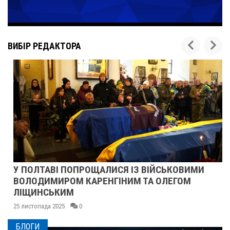
ВИБІР РЕДАКТОРА
У ПОЛТАВІ ПОПРОЩАЛИСЯ ІЗ ВІЙСЬКОВИМИ
ВОЛОДИМИРОМ КАРЕНГІНИМ ТА ОЛЕГОМ
ЛІЩИНСЬКИМ
25 листопада 2025
0
БЛОГИ