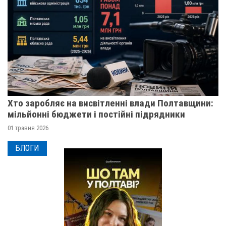
Хто заробляє на висвітленні влади Полтавщини:
мільйонні бюджети і постійні підрядники
01 травня 2026
БЛОГИ