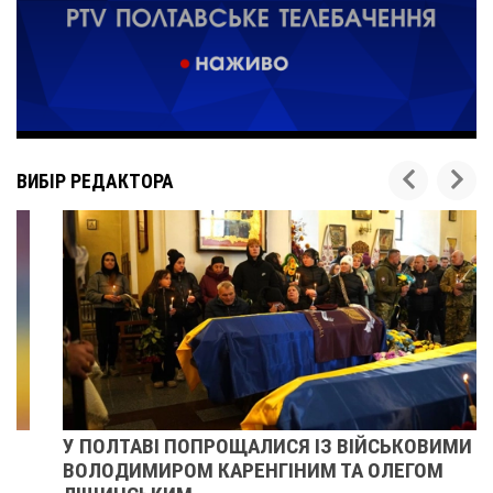
ВИБІР РЕДАКТОРА
У ПОЛТАВІ ПОПРОЩАЛИСЯ ІЗ ВІЙСЬКОВИМИ
ВОЛОДИМИРОМ КАРЕНГІНИМ ТА ОЛЕГОМ