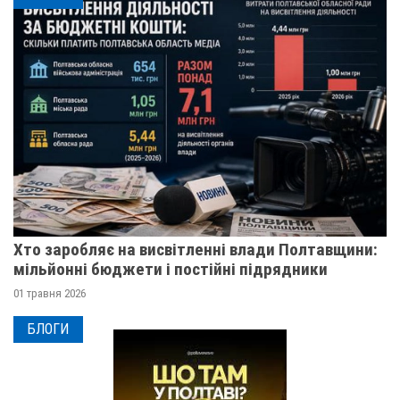
Хто заробляє на висвітленні влади Полтавщини:
мільйонні бюджети і постійні підрядники
01 травня 2026
БЛОГИ