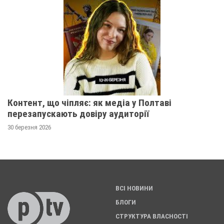
Контент, що чіпляє: як медіа у Полтаві
перезапускають довіру аудиторії
30 березня 2026
ВСІ НОВИНИ
БЛОГИ
СТРУКТУРА ВЛАСНОСТІ