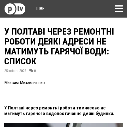
LIVE
У ПОЛТАВІ ЧЕРЕЗ РЕМОНТНІ
РОБОТИ ДЕЯКІ АДРЕСИ НЕ
МАТИМУТЬ ГАРЯЧОЇ ВОДИ:
СПИСОК
25 квітня 2023
0
Максим Михайліченко
У Полтаві через ремонтні роботи тимчасово не
матимуть гарячого водопостачання деякі будинки.