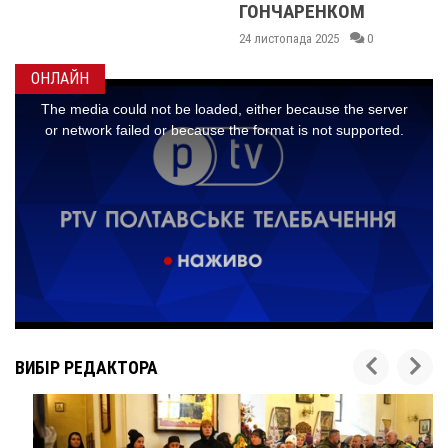
ГОНЧАРЕНКОМ
24 листопада 2025
0
ОНЛАЙН
ВИБІР РЕДАКТОРА