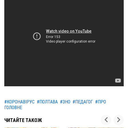
#КОРОНАВІРУС
#ПОЛТАВА
#ЗНО
#ПЕДАГОГ
#ПРО
ГОЛОВНЕ
ЧИТАЙТЕ ТАКОЖ