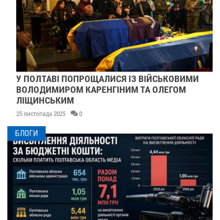
У ПОЛТАВІ ПОПРОЩАЛИСЯ ІЗ ВІЙСЬКОВИМИ
ВОЛОДИМИРОМ КАРЕНГІНИМ ТА ОЛЕГОМ
ЛІЩИНСЬКИМ
25 листопада 2025
0
БЛОГИ