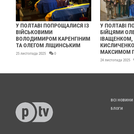
У ПОЛТАВІ ПОПРОЩАЛИСЯ ІЗ
У ПОЛТАВІ П
ВІЙСЬКОВИМИ
БІЙЦЯМИ ОЛ
ВОЛОДИМИРОМ КАРЕНГІНИМ
ІВАЩЕНКОМ,
ТА ОЛЕГОМ ЛІЩИНСЬКИМ
КИСЛИЧЕНКО
МАКСИМОМ 
25 листопада 2025
0
24 листопада 2025
ВСІ НОВИНИ
БЛОГИ