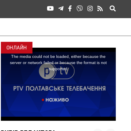
ОНЛАЙН