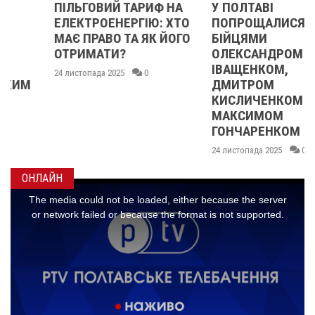
ПІЛЬГОВИЙ ТАРИФ НА
У ПОЛТАВІ
ЕЛЕКТРОЕНЕРГІЮ: ХТО
ПОПРОЩАЛИСЯ ІЗ
МАЄ ПРАВО ТА ЯК ЙОГО
БІЙЦЯМИ
ОТРИМАТИ?
ОЛЕКСАНДРОМ
ІВАЩЕНКОМ,
24 листопада 2025
0
ДМИТРОМ
КИСЛИЧЕНКОМ ТА
МАКСИМОМ
ГОНЧАРЕНКОМ
24 листопада 2025
0
ОНЛАЙН