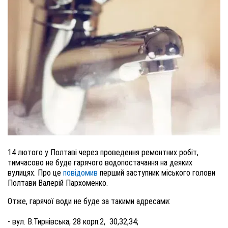
14 лютого у Полтаві через проведення ремонтних робіт,
тимчасово не буде гарячого водопостачання на деяких
вулицях. Про це
повідомив
перший заступник міського голови
Полтави Валерій Пархоменко.
Отже, гарячої води не буде за такими адресами:
- вул. В.Тирнівська, 28 корп.2, 30,32,34;