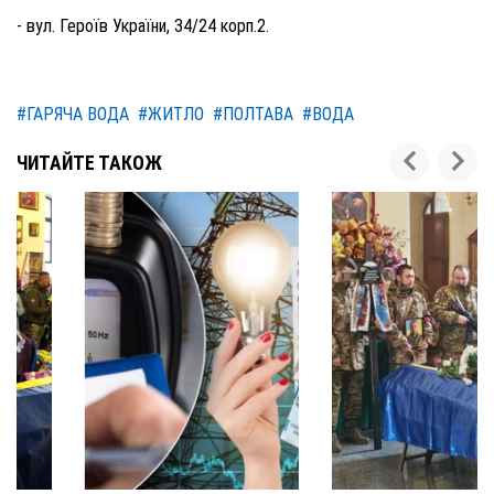
- вул. Героїв України, 34/24 корп.2.
#ГАРЯЧА ВОДА
#ЖИТЛО
#ПОЛТАВА
#ВОДА
ЧИТАЙТЕ ТАКОЖ