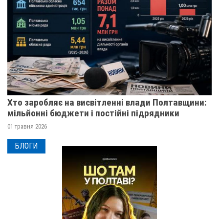
Хто заробляє на висвітленні влади Полтавщини:
мільйонні бюджети і постійні підрядники
01 травня 2026
БЛОГИ