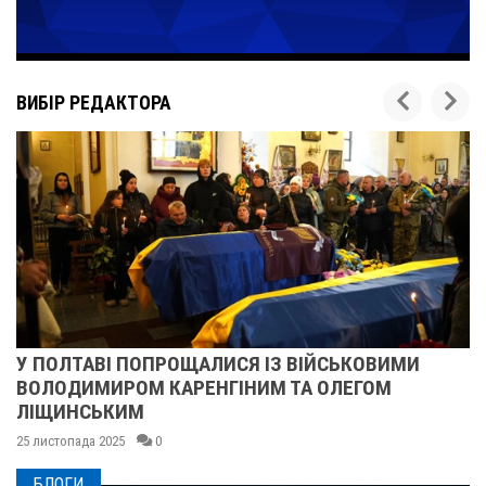
ВИБІР РЕДАКТОРА
У ПОЛТАВІ ПОПРОЩАЛИСЯ ІЗ ВІЙСЬКОВИМИ
ВОЛОДИМИРОМ КАРЕНГІНИМ ТА ОЛЕГОМ
ЛІЩИНСЬКИМ
25 листопада 2025
0
БЛОГИ