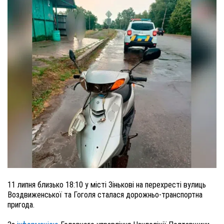
11 липня близько 18:10 у місті Зінькові на перехресті вулиць
Воздвиженської та Гоголя сталася дорожньо-транспортна
пригода.