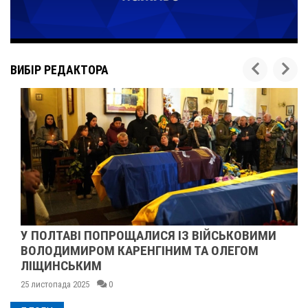
ВИБІР РЕДАКТОРА
У ПОЛТАВІ ПОПРОЩАЛИСЯ ІЗ ВІЙСЬКОВИМИ
ВОЛОДИМИРОМ КАРЕНГІНИМ ТА ОЛЕГОМ
ЛІЩИНСЬКИМ
25 листопада 2025
0