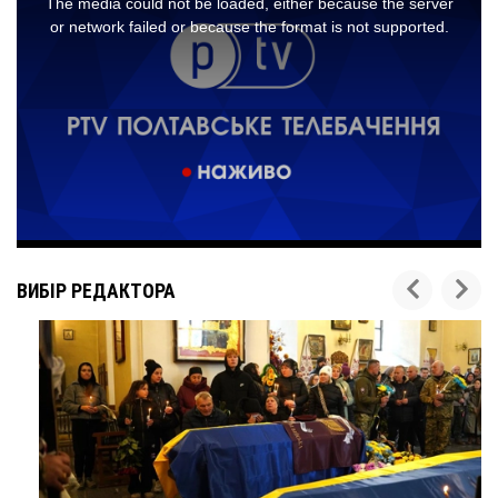
ВИБІР РЕДАКТОРА