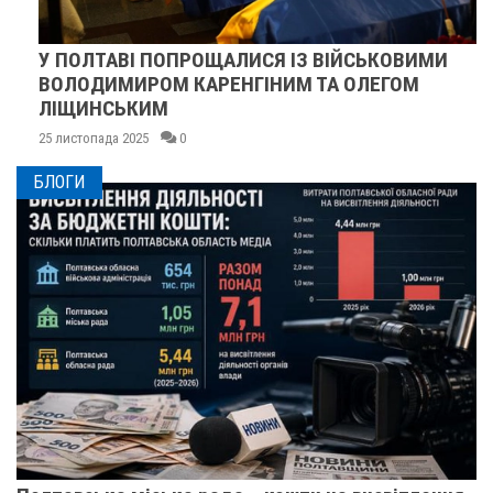
У ПОЛТАВІ ПОПРОЩАЛИСЯ ІЗ ВІЙСЬКОВИМИ
ВОЛОДИМИРОМ КАРЕНГІНИМ ТА ОЛЕГОМ
ЛІЩИНСЬКИМ
25 листопада 2025
0
БЛОГИ