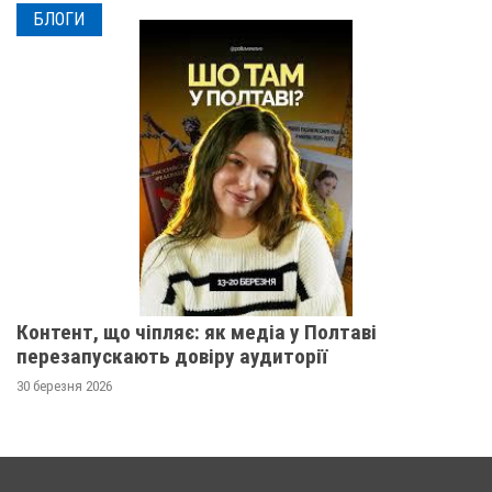
БЛОГИ
Контент, що чіпляє: як медіа у Полтаві
перезапускають довіру аудиторії
30 березня 2026