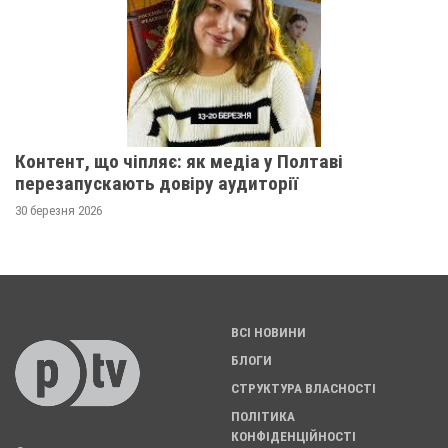
Контент, що чіпляє: як медіа у Полтаві
перезапускають довіру аудиторії
30 березня 2026
ВСІ НОВИНИ
БЛОГИ
СТРУКТУРА ВЛАСНОСТІ
ПОЛІТИКА
КОНФІДЕНЦІЙНОСТІ