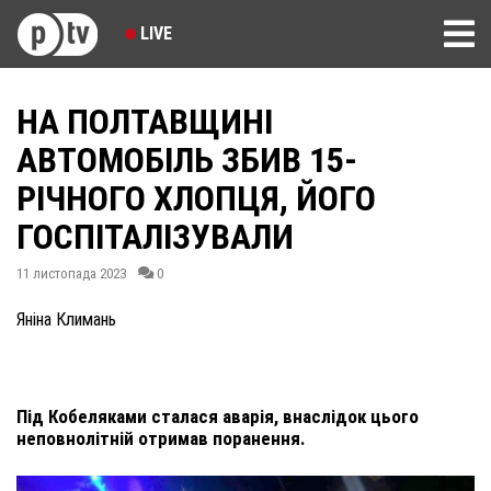
LIVE
НА ПОЛТАВЩИНІ
АВТОМОБІЛЬ ЗБИВ 15-
РІЧНОГО ХЛОПЦЯ, ЙОГО
ГОСПІТАЛІЗУВАЛИ
11 листопада 2023
0
Яніна Климань
Під Кобеляками сталася аварія, внаслідок цього
неповнолітній отримав поранення.