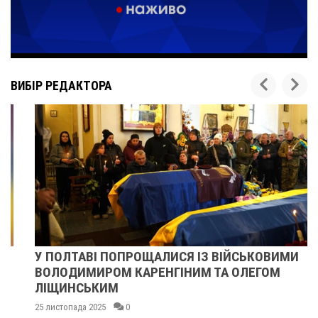
ВИБІР РЕДАКТОРА
У ПОЛТАВІ ПОПРОЩАЛИСЯ ІЗ ВІЙСЬКОВИМИ
ВОЛОДИМИРОМ КАРЕНГІНИМ ТА ОЛЕГОМ
ЛІЩИНСЬКИМ
25 листопада 2025
0