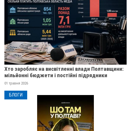
Хто заробляє на висвітленні влади Полтавщини:
мільйонні бюджети і постійні підрядники
01 травня 2026
БЛОГИ