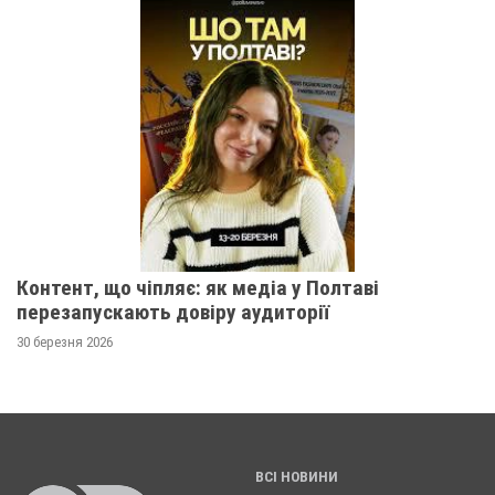
Контент, що чіпляє: як медіа у Полтаві
перезапускають довіру аудиторії
30 березня 2026
ВСІ НОВИНИ