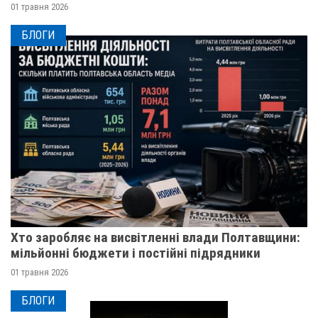
01 травня 2026
БЛОГИ
Хто заробляє на висвітленні влади Полтавщини:
мільйонні бюджети і постійні підрядники
01 травня 2026
БЛОГИ