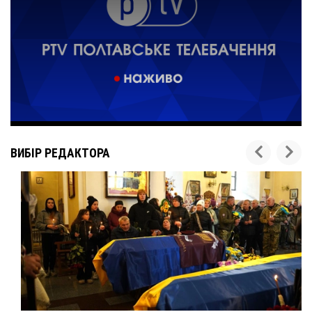
ВИБІР РЕДАКТОРА