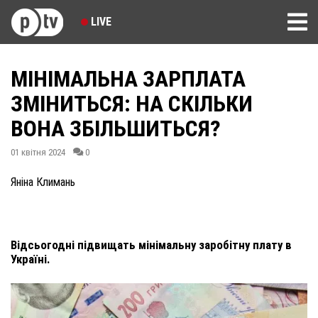
LIVE
МІНІМАЛЬНА ЗАРПЛАТА
ЗМІНИТЬСЯ: НА СКІЛЬКИ
ВОНА ЗБІЛЬШИТЬСЯ?
01 квітня 2024
0
Яніна Климань
Відсьогодні підвищать мінімальну заробітну плату в
Україні.