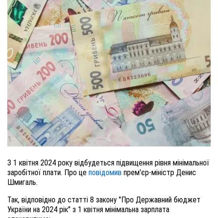
З 1 квітня 2024 року відбудеться підвищення рівня мінімальної
заробітної плати. Про це
повідомив
прем'єр-міністр Денис
Шмигаль.
Так, відповідно до статті 8 закону "Про Державний бюджет
України на 2024 рік" з 1 квітня мінімальна зарплата