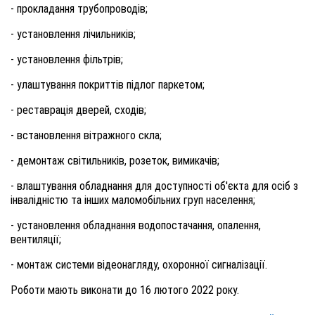
- прокладання трубопроводів;
- установлення лічильників;
- установлення фільтрів;
- улаштування покриттів підлог паркетом;
- реставрація дверей, сходів;
- встановлення вітражного скла;
- демонтаж світильників, розеток, вимикачів;
- влаштування обладнання для доступності об'єкта для осіб з
інвалідністю та інших маломобільних груп населення;
- установлення обладнання водопостачання, опалення,
вентиляції;
- монтаж системи відеонагляду, охоронної сигналізації.
Роботи мають виконати до 16 лютого 2022 року.