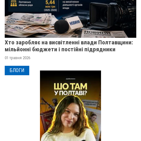
Хто заробляє на висвітленні влади Полтавщини:
мільйонні бюджети і постійні підрядники
01 травня 2026
БЛОГИ