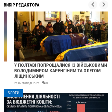
ВИБІР РЕДАКТОРА
У ПОЛТАВІ ПОПРОЩАЛИСЯ ІЗ ВІЙСЬКОВИМИ
ВОЛОДИМИРОМ КАРЕНГІНИМ ТА ОЛЕГОМ
ЛІЩИНСЬКИМ
25 листопада 2025
0
БЛОГИ