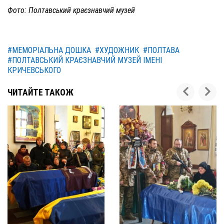
Фото: Полтавський краєзнавчий музей
#МЕМОРІАЛЬНА ДОШКА
#ХУДОЖНИК
#ПОЛТАВА
#ПОЛТАВСЬКИЙ КРАЄЗНАВЧИЙ МУЗЕЙ ІМЕНІ
КРИЧЕВСЬКОГО
ЧИТАЙТЕ ТАКОЖ