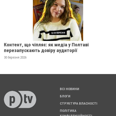
Контент, що чіпляє: як медіа у Полтаві
перезапускають довіру аудиторії
30 березня 2026
ВСІ НОВИНИ
БЛОГИ
СТРУКТУРА ВЛАСНОСТІ
ПОЛІТИКА
КОНФІДЕНЦІЙНОСТІ