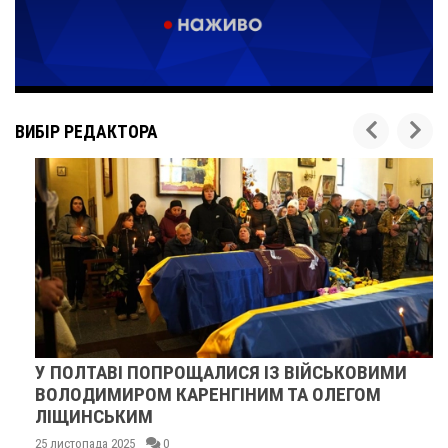
ВИБІР РЕДАКТОРА
У ПОЛТАВІ ПОПРОЩАЛИСЯ ІЗ ВІЙСЬКОВИМИ
ВОЛОДИМИРОМ КАРЕНГІНИМ ТА ОЛЕГОМ
ЛІЩИНСЬКИМ
25 листопада 2025
0