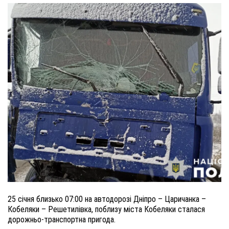
25 січня близько 07:00 на автодорозі Дніпро – Царичанка –
Кобеляки – Решетилівка, поблизу міста Кобеляки сталася
дорожньо-транспортна пригода.