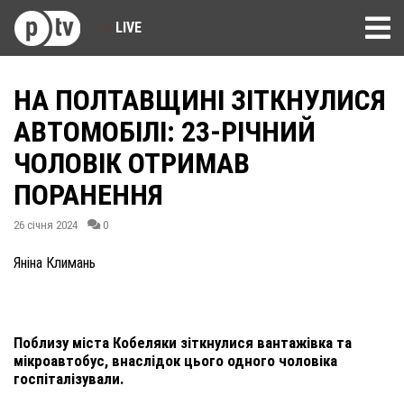
LIVE
НА ПОЛТАВЩИНІ ЗІТКНУЛИСЯ
АВТОМОБІЛІ: 23-РІЧНИЙ
ЧОЛОВІК ОТРИМАВ
ПОРАНЕННЯ
26 січня 2024
0
Яніна Климань
Поблизу міста Кобеляки зіткнулися вантажівка та
мікроавтобус, внаслідок цього одного чоловіка
госпіталізували.