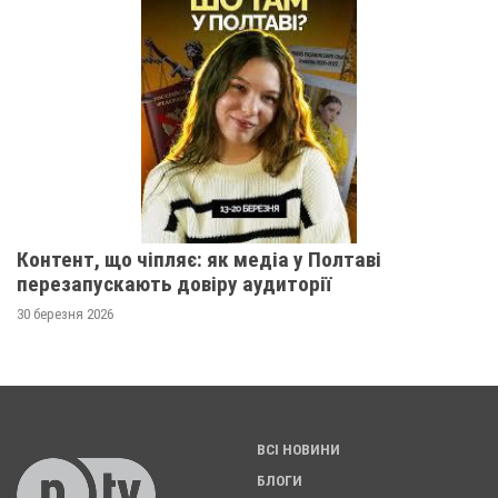
Контент, що чіпляє: як медіа у Полтаві
перезапускають довіру аудиторії
30 березня 2026
ВСІ НОВИНИ
БЛОГИ