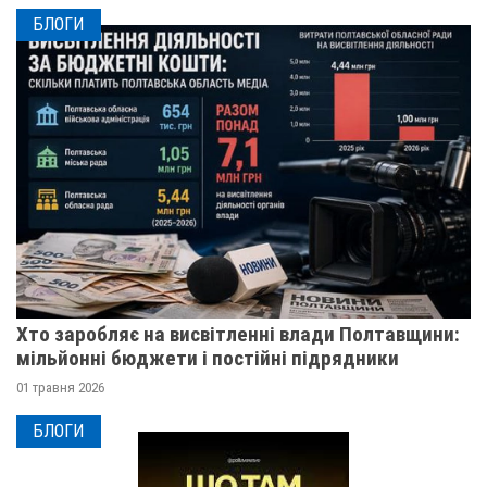
БЛОГИ
Хто заробляє на висвітленні влади Полтавщини:
мільйонні бюджети і постійні підрядники
01 травня 2026
БЛОГИ