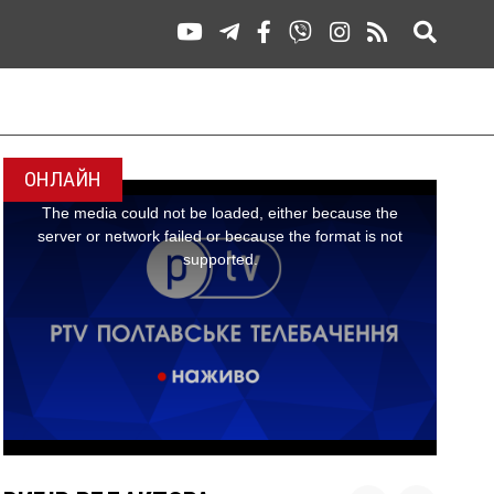
ОНЛАЙН