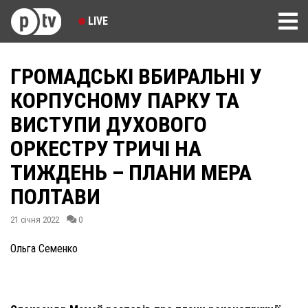
LIVE
ГРОМАДСЬКІ ВБИРАЛЬНІ У
КОРПУСНОМУ ПАРКУ ТА
ВИСТУПИ ДУХОВОГО
ОРКЕСТРУ ТРИЧІ НА
ТИЖДЕНЬ – ПЛАНИ МЕРА
ПОЛТАВИ
21 січня 2022
0
Ольга Семенко