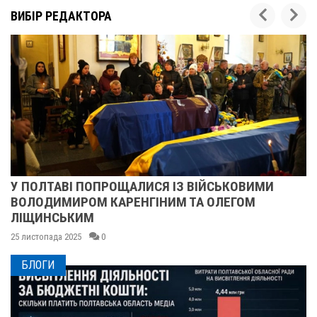
ВИБІР РЕДАКТОРА
У ПОЛТАВІ ПОПРОЩАЛИСЯ ІЗ ВІЙСЬКОВИМИ
ВОЛОДИМИРОМ КАРЕНГІНИМ ТА ОЛЕГОМ
ЛІЩИНСЬКИМ
25 листопада 2025
0
БЛОГИ