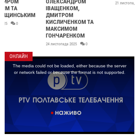
ОЛЕКСАНДРОМ
21 листопада 2025
0
ІВАЩЕНКОМ,
ДМИТРОМ
КИСЛИЧЕНКОМ ТА
МАКСИМОМ
ГОНЧАРЕНКОМ
24 листопада 2025
0
ОНЛАЙН