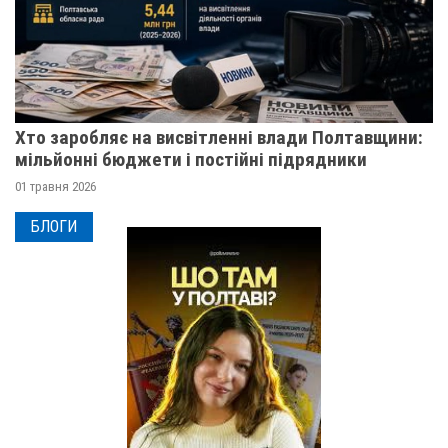
Хто заробляє на висвітленні влади Полтавщини:
мільйонні бюджети і постійні підрядники
01 травня 2026
БЛОГИ