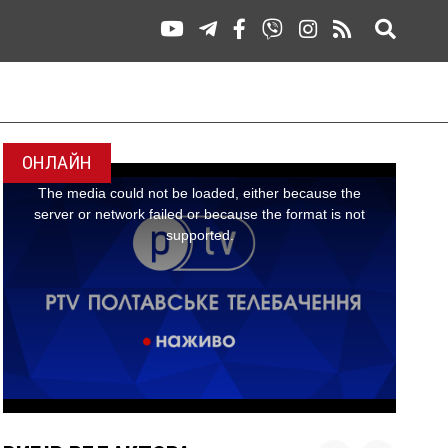
ОНЛАЙН