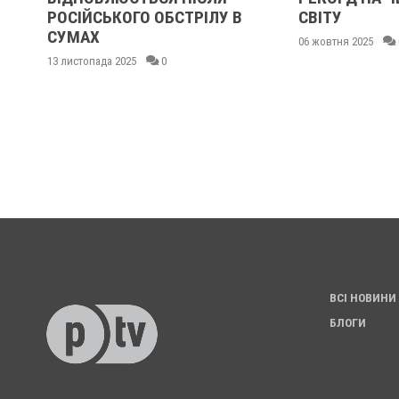
РОСІЙСЬКОГО ОБСТРІЛУ В
СВІТУ
СУМАХ
06 жовтня 2025
13 листопада 2025
0
ВСІ НОВИНИ
БЛОГИ