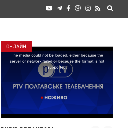
ОНЛАЙН