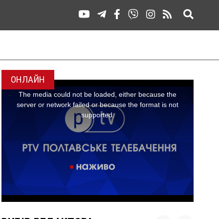
ОНЛАЙН