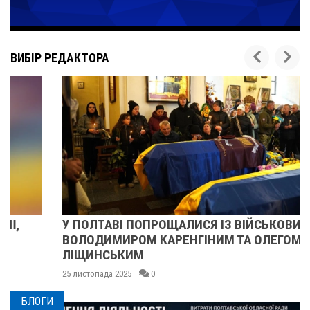
ВИБІР РЕДАКТОРА
У ПОЛТАВІ ПОПРОЩАЛИСЯ ІЗ ВІЙСЬКОВИМИ
ВОЛОДИМИРОМ КАРЕНГІНИМ ТА ОЛЕГОМ
ЛІЩИНСЬКИМ
25 листопада 2025
0
БЛОГИ