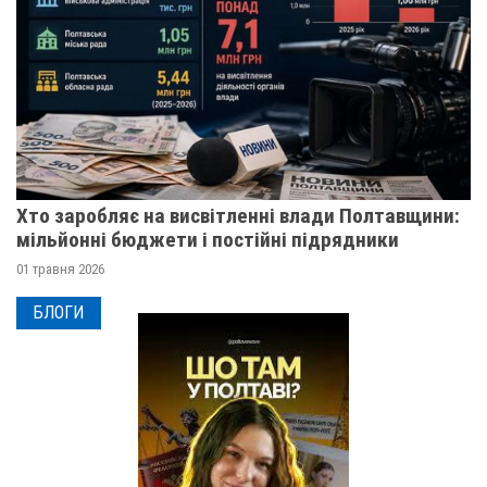
Хто заробляє на висвітленні влади Полтавщини:
мільйонні бюджети і постійні підрядники
01 травня 2026
БЛОГИ