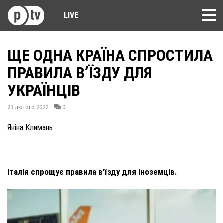
LIVE
ЩЕ ОДНА КРАЇНА СПРОСТИЛА
ПРАВИЛА В’ЇЗДУ ДЛЯ
УКРАЇНЦІВ
23 лютого 2022
0
Яніна Климань
Італія спрощує правила в'їзду для іноземців.