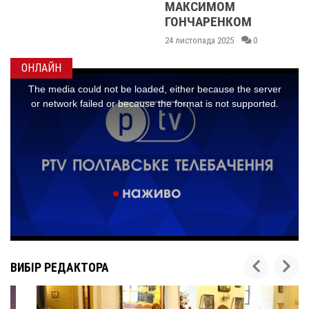
МАКСИМОМ
ГОНЧАРЕНКОМ
24 листопада 2025
0
ОНЛАЙН
ВИБІР РЕДАКТОРА