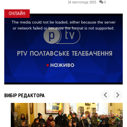
24 листопада 2025
0
ОНЛАЙН
ВИБІР РЕДАКТОРА