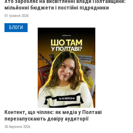
Хто заробляє на висвітленні влади Полтавщини:
мільйонні бюджети і постійні підрядники
01 травня 2026
БЛОГИ
Контент, що чіпляє: як медіа у Полтаві
перезапускають довіру аудиторії
30 березня 2026