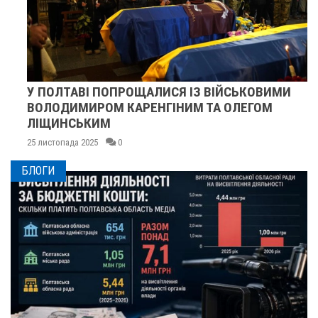
У ПОЛТАВІ ПОПРОЩАЛИСЯ ІЗ ВІЙСЬКОВИМИ
ВОЛОДИМИРОМ КАРЕНГІНИМ ТА ОЛЕГОМ
ЛІЩИНСЬКИМ
25 листопада 2025
0
БЛОГИ