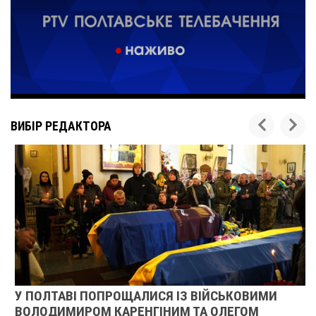
ВИБІР РЕДАКТОРА
У ПОЛТАВІ ПОПРОЩАЛИСЯ ІЗ ВІЙСЬКОВИМИ
ВОЛОДИМИРОМ КАРЕНГІНИМ ТА ОЛЕГОМ