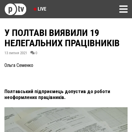
LIVE
У ПОЛТАВІ ВИЯВИЛИ 19
НЕЛЕГАЛЬНИХ ПРАЦІВНИКІВ
13 липня 2021
0
Ольга Семенко
Полтавський підприємець допустив до роботи
неоформлених працівників.