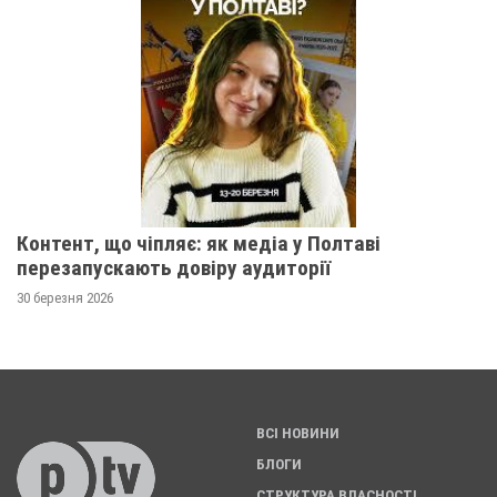
Контент, що чіпляє: як медіа у Полтаві
перезапускають довіру аудиторії
30 березня 2026
ВСІ НОВИНИ
БЛОГИ
СТРУКТУРА ВЛАСНОСТІ