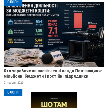
БЛОГИ
Хто заробляє на висвітленні влади Полтавщини:
мільйонні бюджети і постійні підрядники
01 травня 2026
БЛОГИ