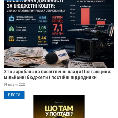
Хто заробляє на висвітленні влади Полтавщини:
мільйонні бюджети і постійні підрядники
01 травня 2026
БЛОГИ