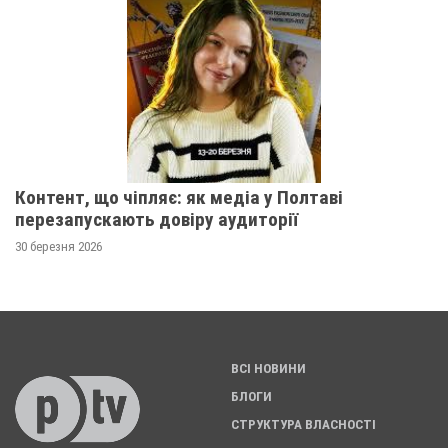
Контент, що чіпляє: як медіа у Полтаві
перезапускають довіру аудиторії
30 березня 2026
ВСІ НОВИНИ
БЛОГИ
СТРУКТУРА ВЛАСНОСТІ