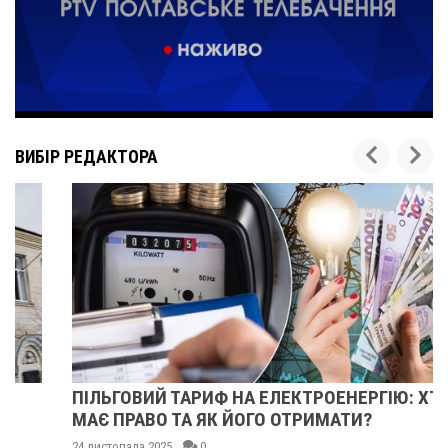
ВИБІР РЕДАКТОРА
ПІЛЬГОВИЙ ТАРИФ НА ЕЛЕКТРОЕНЕРГІЮ: ХТО
МАЄ ПРАВО ТА ЯК ЙОГО ОТРИМАТИ?
24 листопада 2025
0