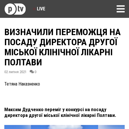
LIVE
ВИЗНАЧИЛИ ПЕРЕМОЖЦЯ НА
ПОСАДУ ДИРЕКТОРА ДРУГОЇ
МІСЬКОЇ КЛІНІЧНОЇ ЛІКАРНІ
ПОЛТАВИ
02 липня 2021
0
Тетяна Наказненко
Максим Дудченко переміг у конкурсі на посаду
директора другої міської клінічної лікарні Полтави.