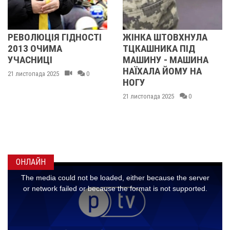
РЕВОЛЮЦІЯ ГІДНОСТІ
ЖІНКА ШТОВХНУЛА
2013 ОЧИМА
ТЦКАШНИКА ПІД
УЧАСНИЦІ
МАШИНУ - МАШИНА
НАЇХАЛА ЙОМУ НА
21 листопада 2025
0
НОГУ
21 листопада 2025
0
ОНЛАЙН