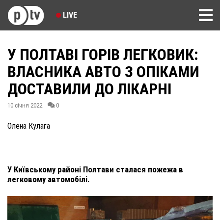
LIVE
У ПОЛТАВІ ГОРІВ ЛЕГКОВИК:
ВЛАСНИКА АВТО З ОПІКАМИ
ДОСТАВИЛИ ДО ЛІКАРНІ
10 січня 2022
0
Олена Кулага
У Київському районі Полтави сталася пожежа в
легковому автомобілі.