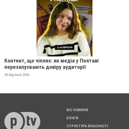
Контент, що чіпляє: як медіа у Полтаві
перезапускають довіру аудиторії
30 березня 2026
ВСІ НОВИНИ
БЛОГИ
СТРУКТУРА ВЛАСНОСТІ