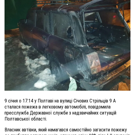
9 січня о 17:14 у Полтаві на вулиці Січових Стрільців 9 А
сталася пожежа в легковому автомобілі, повідомила
пресслужба Державної служби з надзвичайних ситуацій
Полтавської області.
Власник автівки, який намагався самостійно загасити пожежу