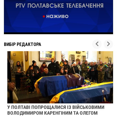
ВИБІР РЕДАКТОРА
У ПОЛТАВІ ПОПРОЩАЛИСЯ ІЗ ВІЙСЬКОВИМИ
ВОЛОДИМИРОМ КАРЕНГІНИМ ТА ОЛЕГОМ