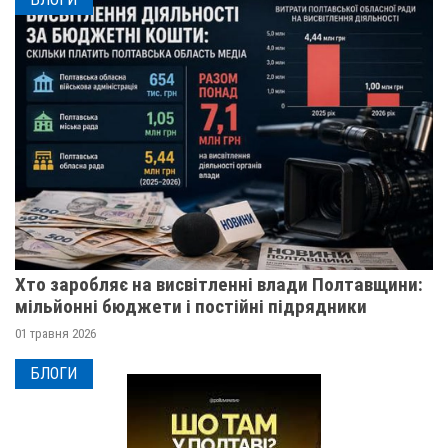
Хто заробляє на висвітленні влади Полтавщини:
мільйонні бюджети і постійні підрядники
01 травня 2026
БЛОГИ