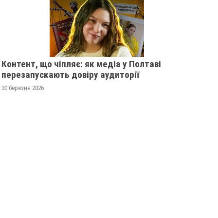
Контент, що чіпляє: як медіа у Полтаві
перезапускають довіру аудиторії
30 березня 2026