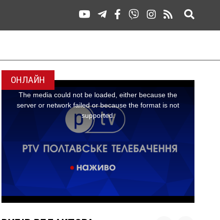
ОНЛАЙН