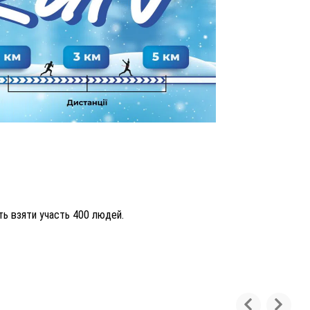
ть взяти участь 400 людей.