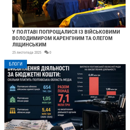
У ПОЛТАВІ ПОПРОЩАЛИСЯ ІЗ ВІЙСЬКОВИМИ
ВОЛОДИМИРОМ КАРЕНГІНИМ ТА ОЛЕГОМ
ЛІЩИНСЬКИМ
25 листопада 2025
0
БЛОГИ