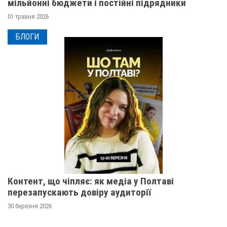
мільйонні бюджети і постійні підрядники
01 травня 2026
БЛОГИ
Контент, що чіпляє: як медіа у Полтаві
перезапускають довіру аудиторії
30 березня 2026