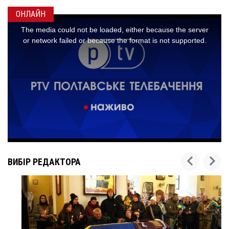
ОНЛАЙН
ВИБІР РЕДАКТОРА