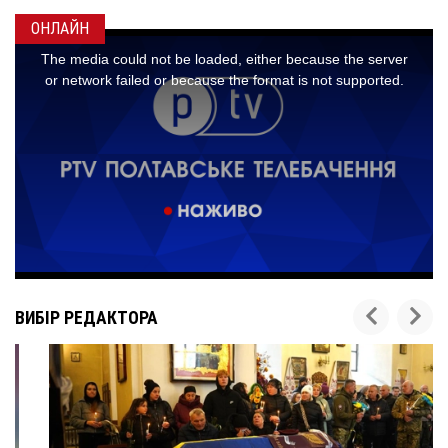
ОНЛАЙН
ВИБІР РЕДАКТОРА