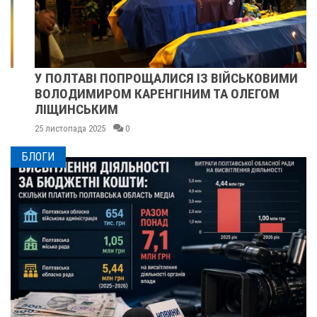
У ПОЛТАВІ ПОПРОЩАЛИСЯ ІЗ ВІЙСЬКОВИМИ
ВОЛОДИМИРОМ КАРЕНГІНИМ ТА ОЛЕГОМ
ЛІЩИНСЬКИМ
25 листопада 2025
0
БЛОГИ