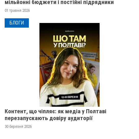
мільйонні бюджети і постійні підрядники
01 травня 2026
БЛОГИ
Контент, що чіпляє: як медіа у Полтаві
перезапускають довіру аудиторії
30 березня 2026