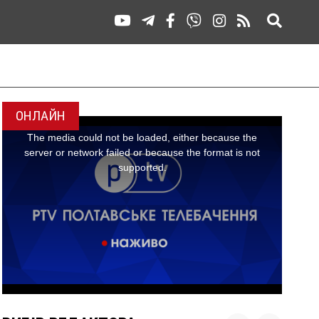
ОНЛАЙН