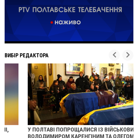
ВИБІР РЕДАКТОРА
У ПОЛТАВІ ПОПРОЩАЛИСЯ ІЗ ВІЙСЬКОВИМИ
ВОЛОДИМИРОМ КАРЕНГІНИМ ТА ОЛЕГОМ