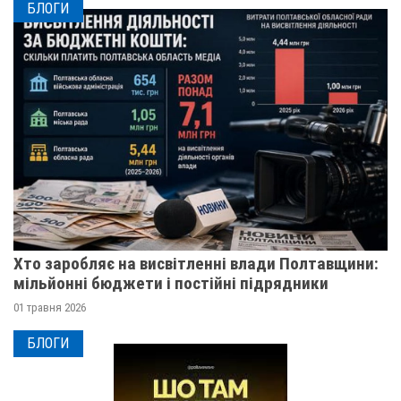
БЛОГИ
Хто заробляє на висвітленні влади Полтавщини:
мільйонні бюджети і постійні підрядники
01 травня 2026
БЛОГИ