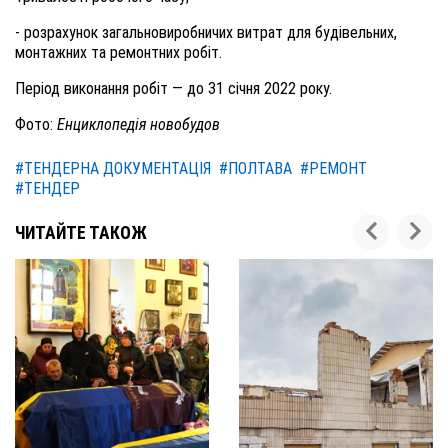
- розрахунок загальновиробничих витрат для будівельних,
монтажних та ремонтних робіт.
Період виконання робіт — до 31 січня 2022 року.
Фото:
Енциклопедія новобудов
#ТЕНДЕРНА ДОКУМЕНТАЦІЯ
#ПОЛТАВА
#РЕМОНТ
#ТЕНДЕР
ЧИТАЙТЕ ТАКОЖ