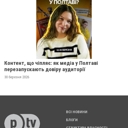
Контент, що чіпляє: як медіа у Полтаві
перезапускають довіру аудиторії
30 березня 2026
ВСІ НОВИНИ
БЛОГИ
СТРУКТУРА ВЛАСНОСТІ