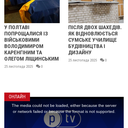
У ПОЛТАВІ
ПІСЛЯ ДВОХ ШАХЕДІВ.
ПОПРОЩАЛИСЯ ІЗ
ЯК ВІДНОВЛЮЄТЬСЯ
ВІЙСЬКОВИМИ
СУМСЬКЕ УЧИЛИЩЕ
ВОЛОДИМИРОМ
БУДІВНИЦТВА І
КАРЕНГІНИМ ТА
ДИЗАЙНУ
ОЛЕГОМ ЛІЩИНСЬКИМ
25 листопада 2025
0
25 листопада 2025
0
ОНЛАЙН