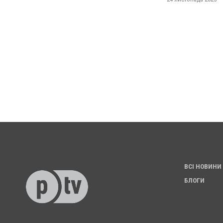
ВСІ НОВИНИ
БЛОГИ