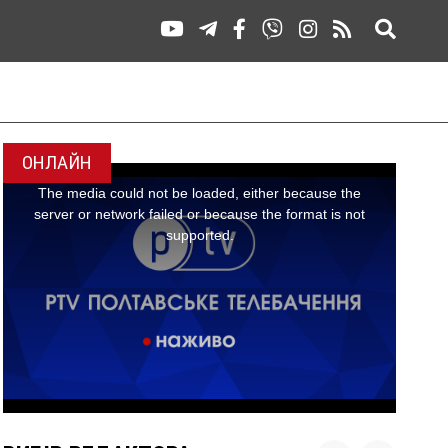
ОНЛАЙН