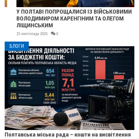
У ПОЛТАВІ ПОПРОЩАЛИСЯ ІЗ ВІЙСЬКОВИМИ
ВОЛОДИМИРОМ КАРЕНГІНИМ ТА ОЛЕГОМ
ЛІЩИНСЬКИМ
25 листопада 2025
0
БЛОГИ
Полтавська міська рада – кошти на висвітлення