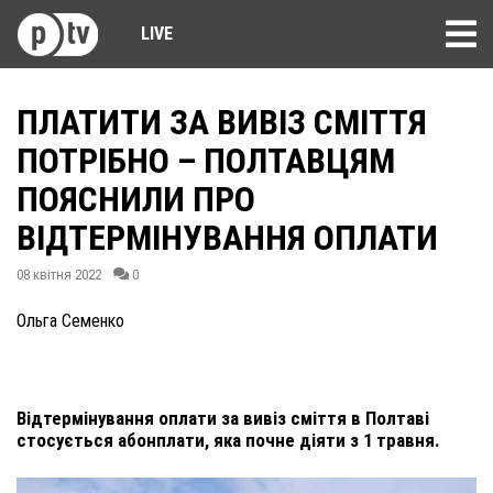
LIVE
ПЛАТИТИ ЗА ВИВІЗ СМІТТЯ
ПОТРІБНО – ПОЛТАВЦЯМ
ПОЯСНИЛИ ПРО
ВІДТЕРМІНУВАННЯ ОПЛАТИ
08 квітня 2022
0
Ольга Семенко
Відтермінування оплати за вивіз сміття в Полтаві
стосується абонплати, яка почне діяти з 1 травня.