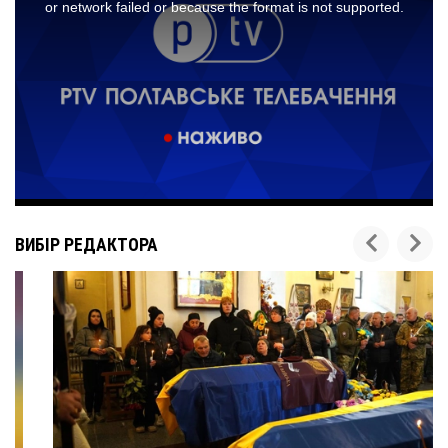
ВИБІР РЕДАКТОРА