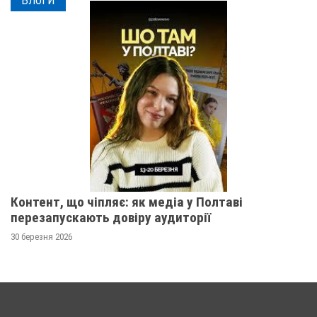
БЛОГИ
Контент, що чіпляє: як медіа у Полтаві
перезапускають довіру аудиторії
30 березня 2026