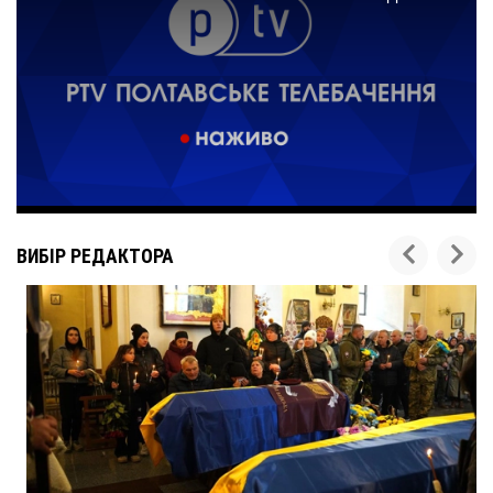
ВИБІР РЕДАКТОРА