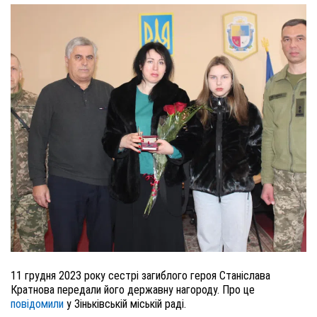
11 грудня 2023 року сестрі загиблого героя Станіслава
Кратнова передали його державну нагороду. Про це
повідомили
у Зіньківській міській раді.