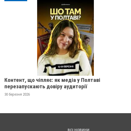
Контент, що чіпляє: як медіа у Полтаві
перезапускають довіру аудиторії
30 березня 2026
ВСІ НОВИНИ