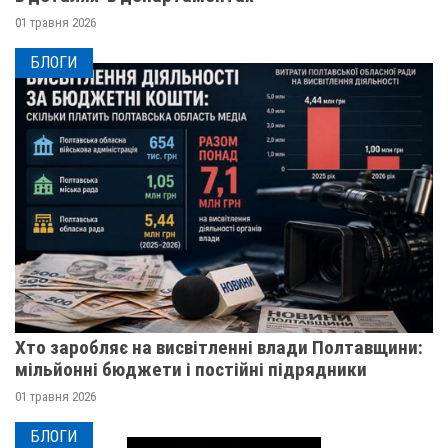
01 травня 2026
БЛОГИ
Хто заробляє на висвітленні влади Полтавщини:
мільйонні бюджети і постійні підрядники
01 травня 2026
БЛОГИ