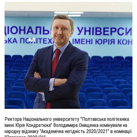
Ректора Національного університету "Полтавська політехніка
імені Юрія Кондратюка" Володимира Онищенка номінували на
народну відзнаку "Академічна негідність 2020/2021" в номінації