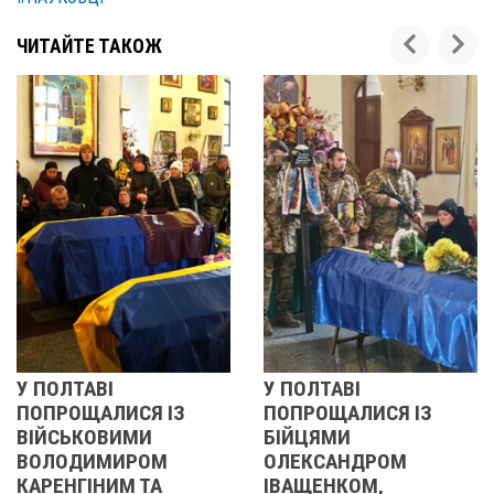
ЧИТАЙТЕ ТАКОЖ
У ПОЛТАВІ
У ПОЛТАВІ
ПОПРОЩАЛИСЯ ІЗ
ПОПРОЩАЛИСЯ ІЗ
ВІЙСЬКОВИМИ
БІЙЦЯМИ
ВОЛОДИМИРОМ
ОЛЕКСАНДРОМ
КАРЕНГІНИМ ТА
ІВАЩЕНКОМ,