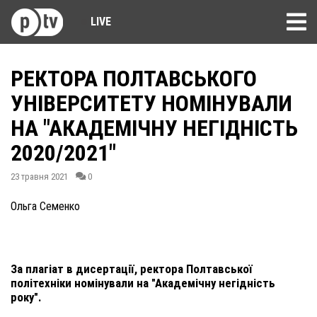
LIVE
РЕКТОРА ПОЛТАВСЬКОГО
УНІВЕРСИТЕТУ НОМІНУВАЛИ
НА "АКАДЕМІЧНУ НЕГІДНІСТЬ
2020/2021"
23 травня 2021
0
Ольга Семенко
За плагіат в дисертації, ректора Полтавської
політехніки номінували на "Академічну негідність
року".