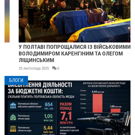
У ПОЛТАВІ ПОПРОЩАЛИСЯ ІЗ ВІЙСЬКОВИМИ
ВОЛОДИМИРОМ КАРЕНГІНИМ ТА ОЛЕГОМ
ЛІЩИНСЬКИМ
25 листопада 2025
0
БЛОГИ