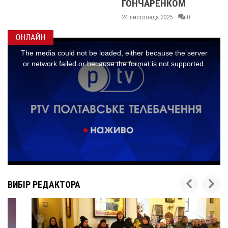
ГОНЧАРЕНКОМ
24 листопада 2025
0
ОНЛАЙН
ВИБІР РЕДАКТОРА