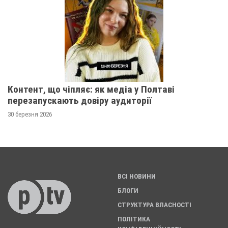
Контент, що чіпляє: як медіа у Полтаві
перезапускають довіру аудиторії
30 березня 2026
ВСІ НОВИНИ
БЛОГИ
СТРУКТУРА ВЛАСНОСТІ
ПОЛІТИКА