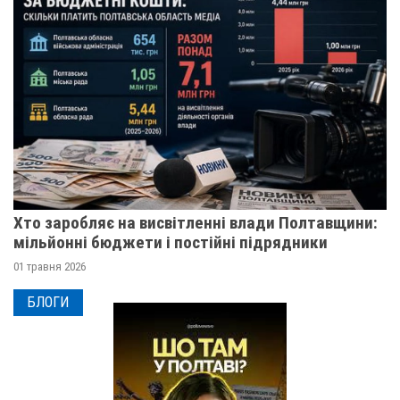
Хто заробляє на висвітленні влади Полтавщини:
мільйонні бюджети і постійні підрядники
01 травня 2026
БЛОГИ