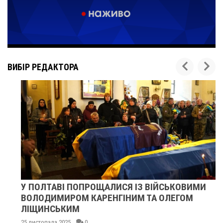
ВИБІР РЕДАКТОРА
У ПОЛТАВІ ПОПРОЩАЛИСЯ ІЗ ВІЙСЬКОВИМИ
ВОЛОДИМИРОМ КАРЕНГІНИМ ТА ОЛЕГОМ
ЛІЩИНСЬКИМ
25 листопада 2025
0