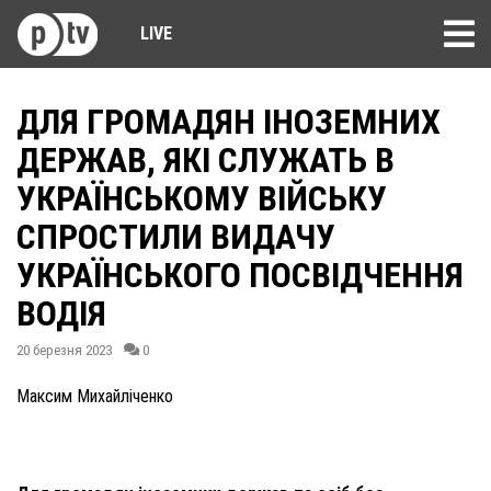
LIVE
ДЛЯ ГРОМАДЯН ІНОЗЕМНИХ
ДЕРЖАВ, ЯКІ СЛУЖАТЬ В
УКРАЇНСЬКОМУ ВІЙСЬКУ
СПРОСТИЛИ ВИДАЧУ
УКРАЇНСЬКОГО ПОСВІДЧЕННЯ
ВОДІЯ
20 березня 2023
0
Максим Михайліченко