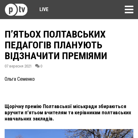
LIVE
П’ЯТЬОХ ПОЛТАВСЬКИХ
ПЕДАГОГІВ ПЛАНУЮТЬ
ВІДЗНАЧИТИ ПРЕМІЯМИ
07 вересня 2021
0
Ольга Семенко
Щорічну премію Полтавської міськради збираються
вручити п’ятьом вчителям та керівникам полтавських
навчальних закладів.