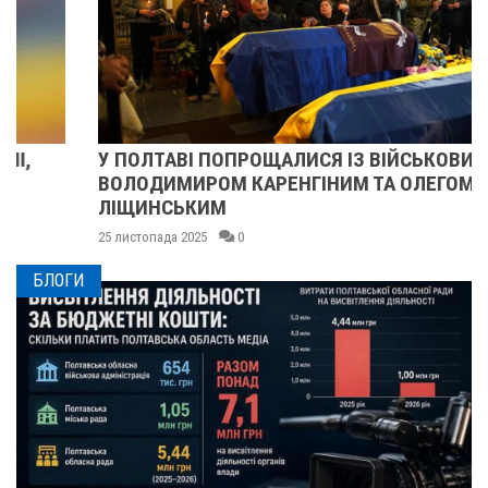
У ПОЛТАВІ ПОПРОЩАЛИСЯ ІЗ ВІЙСЬКОВИМИ
ВОЛОДИМИРОМ КАРЕНГІНИМ ТА ОЛЕГОМ
ЛІЩИНСЬКИМ
25 листопада 2025
0
БЛОГИ