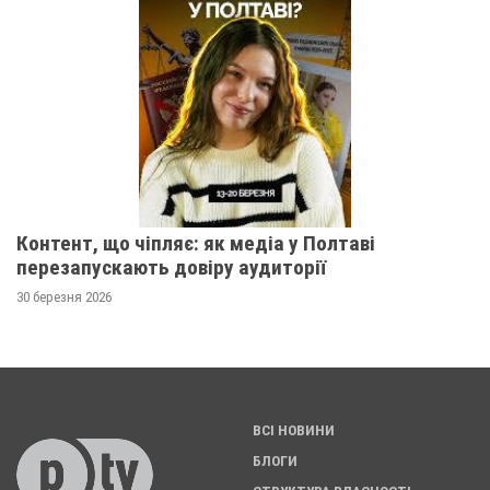
Контент, що чіпляє: як медіа у Полтаві
перезапускають довіру аудиторії
30 березня 2026
ВСІ НОВИНИ
БЛОГИ