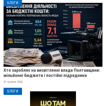
БЛОГИ
Хто заробляє на висвітленні влади Полтавщини:
мільйонні бюджети і постійні підрядники
01 травня 2026
БЛОГИ