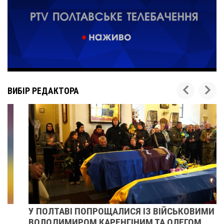
ВИБІР РЕДАКТОРА
У ПОЛТАВІ ПОПРОЩАЛИСЯ ІЗ ВІЙСЬКОВИМИ
ВОЛОДИМИРОМ КАРЕНГІНИМ ТА ОЛЕГОМ