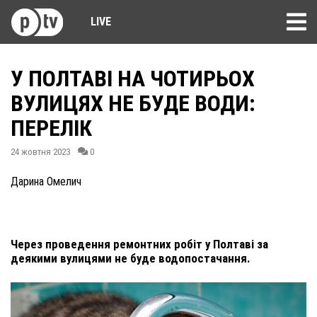
LIVE
У ПОЛТАВІ НА ЧОТИРЬОХ
ВУЛИЦЯХ НЕ БУДЕ ВОДИ:
ПЕРЕЛІК
24 жовтня 2023
0
Дарина Омелич
Через проведення ремонтних робіт у Полтаві за
деякими вулицями не буде водопостачання.